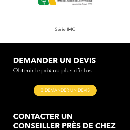
Série IMG
DEMANDER UN DEVIS
Obtenir le prix ou plus d’infos
DEMANDER UN DEVIS
CONTACTER UN
CONSEILLER
PRÈS DE CHEZ