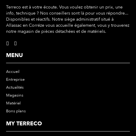
Terreco est à votre écoute. Vous voulez obtenir un prix, une
info, technique ? Nos conseillers sont là pour vous répondre...
Disponibles et réactifs. Notre siège administratif situé à
Allassac en Corréze vous accueille également, vous y trouverez
notre magasin de pièces détachées et de matériels.
MENU
Accueil
Entreprise
Actualités
Magasins
Matériel
Bons plans
MY TERRECO