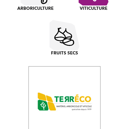
ARBORICULTURE
VITICULTURE
FRUITS SECS