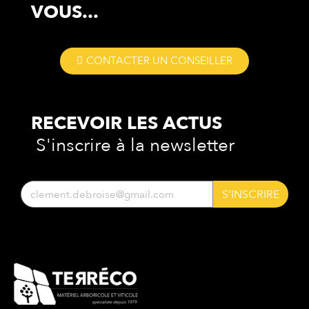
VOUS...
CONTACTER UN CONSEILLER
RECEVOIR LES
ACTUS
S'inscrire à la newsletter
S'INSCRIRE