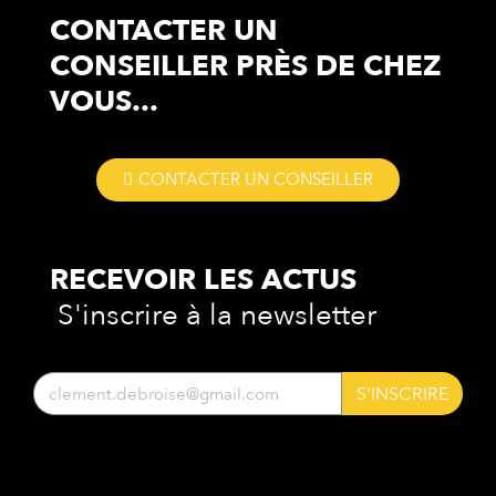
CONTACTER UN
CONSEILLER
PRÈS DE CHEZ
VOUS...
CONTACTER UN CONSEILLER
RECEVOIR LES
ACTUS
S'inscrire à la newsletter
S'INSCRIRE