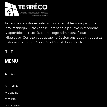
Terreco est à votre écoute. Vous voulez obtenir un prix, une
info, technique ? Nos conseillers sont là pour vous répondre...
Disponibles et réactifs. Notre siège administratif situé à
Allassac en Corréze vous accueille également, vous y trouverez
notre magasin de pièces détachées et de matériels.
MENU
Accueil
Entreprise
Actualités
Magasins
Matériel
Bons plans