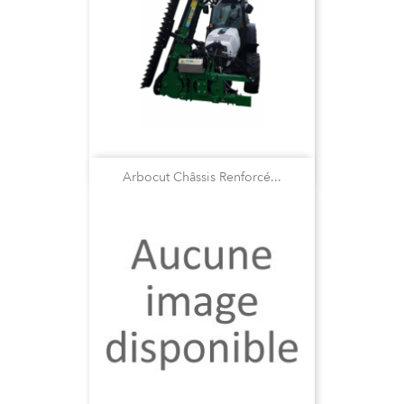
Arbocut Châssis Renforcé...