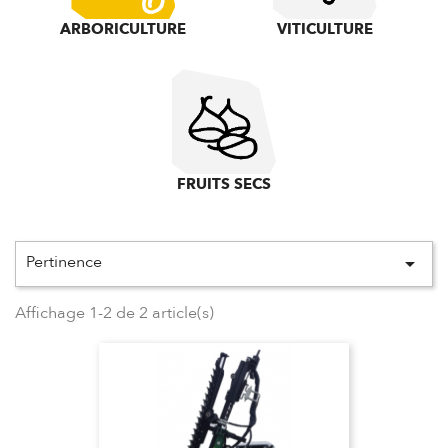
ARBORICULTURE
VITICULTURE
FRUITS SECS
Pertinence

Affichage 1-2 de 2 article(s)