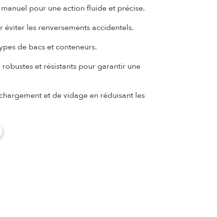
manuel pour une action fluide et précise.
 éviter les renversements accidentels.
ypes de bacs et conteneurs.
robustes et résistants pour garantir une
chargement et de vidage en réduisant les