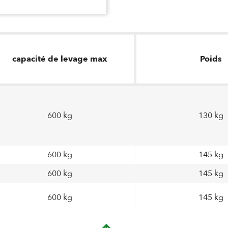
capacité de levage max
Poids
600 kg
130 kg
600 kg
145 kg
600 kg
145 kg
600 kg
145 kg