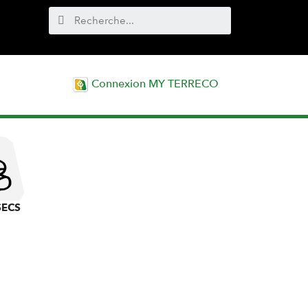
Connexion MY TERRECO
SECS