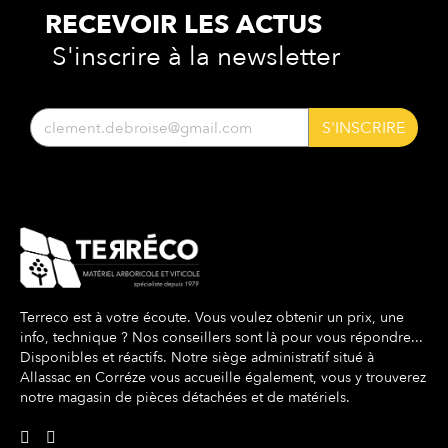
RECEVOIR LES
ACTUS
S'inscrire à la newsletter
S'INSCRIRE
Terreco est à votre écoute. Vous voulez obtenir un prix, une
info, technique ? Nos conseillers sont là pour vous répondre...
Disponibles et réactifs. Notre siège administratif situé à
Allassac en Corréze vous accueille également, vous y trouverez
notre magasin de pièces détachées et de matériels.