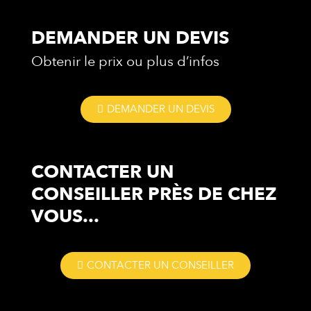
DEMANDER UN DEVIS
Obtenir le prix ou plus d’infos
DEMANDER UN DEVIS
CONTACTER UN
CONSEILLER
PRÈS DE CHEZ
VOUS...
CONTACTER UN CONSEILLER