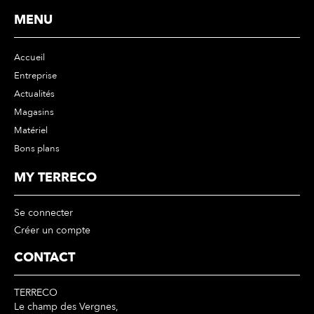
MENU
Accueil
Entreprise
Actualités
Magasins
Matériel
Bons plans
MY TERRECO
Se connecter
Créer un compte
CONTACT
TERRECO
Le champ des Vergnes,