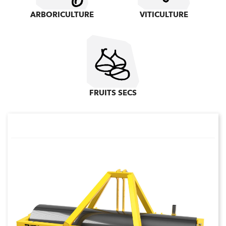
ARBORICULTURE
VITICULTURE
FRUITS SECS