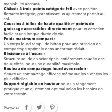
maniabilité accrues.
Châssis à trois points catégorie I+II
avec position
flottante intégrée, garantissant un ajustement parfait au
sol.
Coussins à billes de haute qualité
et
points de
graissage accessibles directement
pour un entretien
facile et une longue durée de vie.
Poids maximum compact
:
Un corps lourd rempli de béton pour une pression de
compactage optimale dans un format réduit.
Résistance à l'usure
:
Structure solide en acier épais, entièrement soudée des
deux côtés, pour une durabilité maximale.
Rouleau de compactage lourd avec racloir
:
Assure un compactage efficace même sur les surfaces les
plus difficiles.
Support réglable en hauteur
pour un rangement
pratique et un ajustement optimal selon les besoins de
votre terrain.
Partager