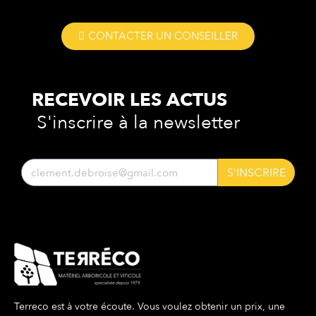
CONTACTER UN CONSEILLER
RECEVOIR LES
ACTUS
S'inscrire à la newsletter
S'INSCRIRE
Terreco est à votre écoute. Vous voulez obtenir un prix, une