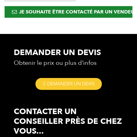
JE SOUHAITE ÊTRE CONTACTÉ PAR UN VENDEU
DEMANDER UN DEVIS
Obtenir le prix ou plus d’infos
DEMANDER UN DEVIS
CONTACTER UN
CONSEILLER
PRÈS DE CHEZ
VOUS...