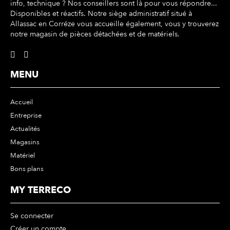
info, technique ? Nos conseillers sont là pour vous répondre...
Disponibles et réactifs. Notre siège administratif situé à
Allassac en Corréze vous accueille également, vous y trouverez
notre magasin de pièces détachées et de matériels.
MENU
Accueil
Entreprise
Actualités
Magasins
Matériel
Bons plans
MY TERRECO
Se connecter
Créer un compte