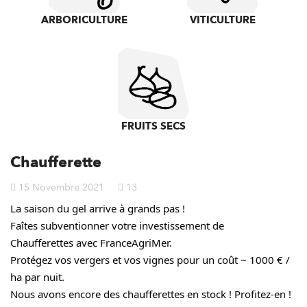
ARBORICULTURE
VITICULTURE
FRUITS SECS
Chaufferette
15 Novembre 2021
13
La saison du gel arrive à grands pas !
Faîtes subventionner votre investissement de
Chaufferettes avec FranceAgriMer.
Protégez vos vergers et vos vignes pour un coût ~ 1000 € / 
ha par nuit.
Nous avons encore des chaufferettes en stock ! Profitez-en !