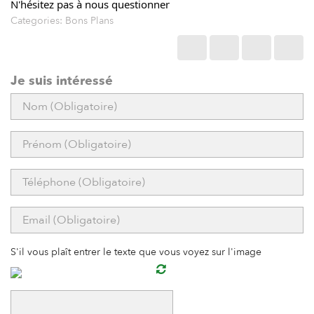
N'hésitez pas à nous questionner
Categories:
Bons Plans
Je suis intéressé
S'il vous plaît entrer le texte que vous voyez sur l'image