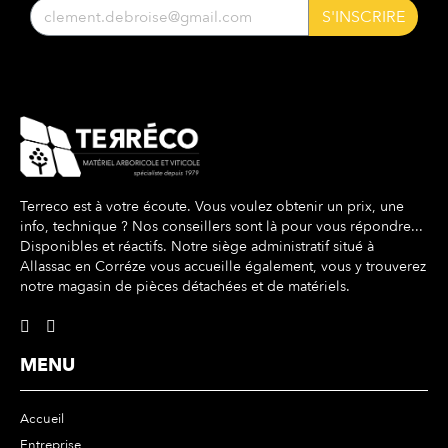
S'INSCRIRE
Terreco est à votre écoute. Vous voulez obtenir un prix, une
info, technique ? Nos conseillers sont là pour vous répondre...
Disponibles et réactifs. Notre siège administratif situé à
Allassac en Corréze vous accueille également, vous y trouverez
notre magasin de pièces détachées et de matériels.
MENU
Accueil
Entreprise