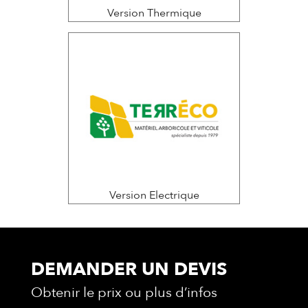
Version Thermique
Version Electrique
DEMANDER UN DEVIS
Obtenir le prix ou plus d’infos