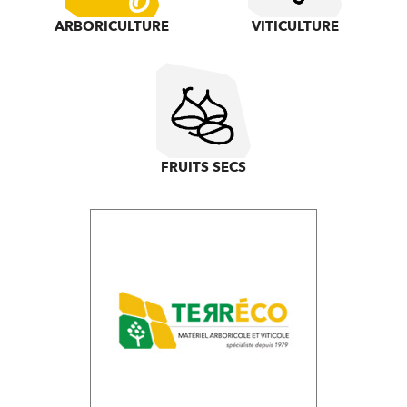
ARBORICULTURE
VITICULTURE
FRUITS SECS