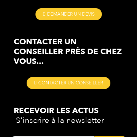
DEMANDER UN DEVIS
CONTACTER UN
CONSEILLER
PRÈS DE CHEZ
VOUS...
CONTACTER UN CONSEILLER
RECEVOIR LES
ACTUS
S'inscrire à la newsletter