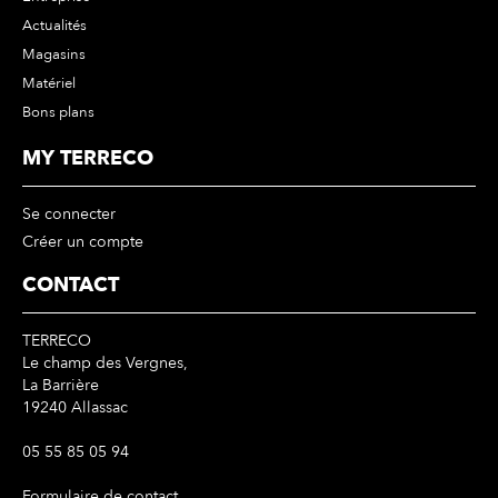
Actualités
Magasins
Matériel
Bons plans
MY TERRECO
Se connecter
Créer un compte
CONTACT
TERRECO
Le champ des Vergnes,
La Barrière
19240 Allassac
05 55 85 05 94
Formulaire de contact