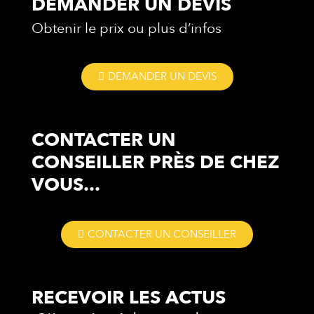
DEMANDER UN DEVIS
Obtenir le prix ou plus d’infos
DEMANDER UN DEVIS
CONTACTER UN
CONSEILLER
PRÈS DE CHEZ
VOUS...
CONTACTER UN CONSEILLER
RECEVOIR LES
ACTUS