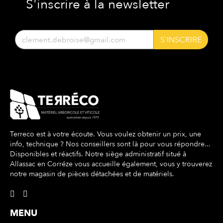
S'inscrire à la newsletter
S'INSCRIRE
Terreco est à votre écoute. Vous voulez obtenir un prix, une
info, technique ? Nos conseillers sont là pour vous répondre...
Disponibles et réactifs. Notre siège administratif situé à
Allassac en Corréze vous accueille également, vous y trouverez
notre magasin de pièces détachées et de matériels.
MENU