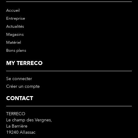
Accueil
Entreprise
Actualités
Magasins
Matériel
Bons plans
MY TERRECO
Se connecter
Créer un compte
CONTACT
TERRECO
Le champ des Vergnes,
La Barrière
19240 Allassac