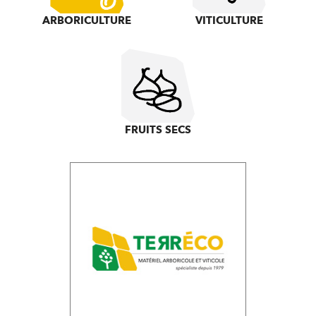
ARBORICULTURE
VITICULTURE
FRUITS SECS