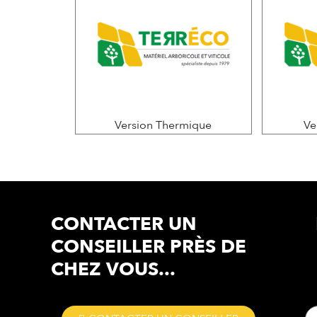
Version Thermique
Ve
CONTACTER UN
CONSEILLER
PRÈS DE
CHEZ VOUS...