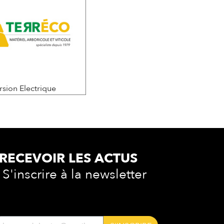
rsion Electrique
RECEVOIR LES
ACTUS
S'inscrire à la newsletter