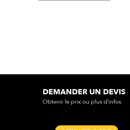
DEMANDER UN DEVIS
Obtenir le prix ou plus d’infos