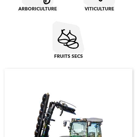
ARBORICULTURE
VITICULTURE
FRUITS SECS