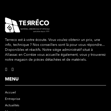
Terreco est à votre écoute. Vous voulez obtenir un prix, une
info, technique ? Nos conseillers sont là pour vous répondre...
Disponibles et réactifs. Notre siège administratif situé à
Allassac en Corréze vous accueille également, vous y trouverez
notre magasin de pièces détachées et de matériels.
MENU
Accueil
Entreprise
Actualités