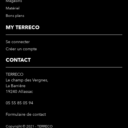
Magasins
Matériel
Bons plans
MY TERRECO
Se connecter
Créer un compte
CONTACT
TERRECO
Le champ des Vergnes,
La Barrière
19240 Allassac
05 55 85 05 94
Formulaire de contact
Copyright © 2021 - TERRECO