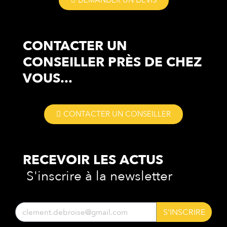
DEMANDER UN DEVIS
CONTACTER UN
CONSEILLER
PRÈS DE CHEZ
VOUS...
CONTACTER UN CONSEILLER
RECEVOIR LES
ACTUS
S'inscrire à la newsletter
S'INSCRIRE